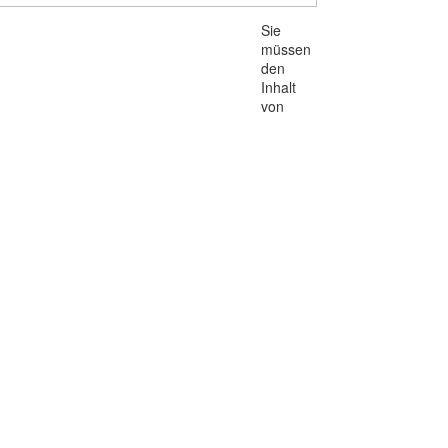
Sie
müssen
den
Inhalt
von