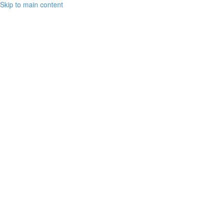
Skip to main content